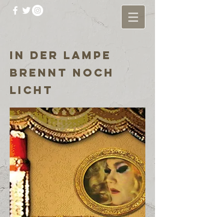
In der Lampe
brennt noch
licht