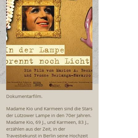
Dokumentarfilm.
Madame Kio und Karmeen sind die Stars
der Lützower Lampe in den 70er Jahren.
Madame Kio, 69 J., und Karmeen, 83 J.,
erzählen aus der Zeit, in der
Travestiekunst in Berlin seine Hochzeit