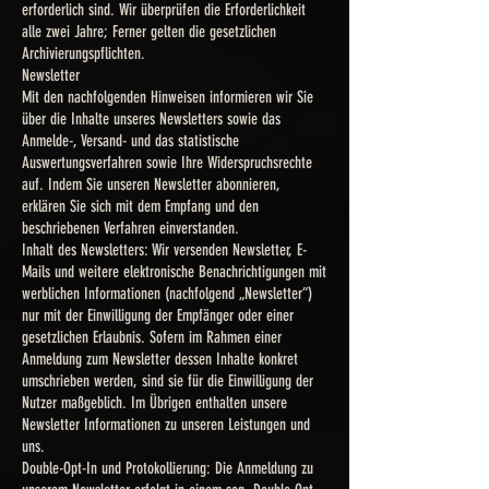
erforderlich sind. Wir überprüfen die Erforderlichkeit
alle zwei Jahre; Ferner gelten die gesetzlichen
Archivierungspflichten.
Newsletter
Mit den nachfolgenden Hinweisen informieren wir Sie
über die Inhalte unseres Newsletters sowie das
Anmelde-, Versand- und das statistische
Auswertungsverfahren sowie Ihre Widerspruchsrechte
auf. Indem Sie unseren Newsletter abonnieren,
erklären Sie sich mit dem Empfang und den
beschriebenen Verfahren einverstanden.
Inhalt des Newsletters: Wir versenden Newsletter, E-
Mails und weitere elektronische Benachrichtigungen mit
werblichen Informationen (nachfolgend „Newsletter“)
nur mit der Einwilligung der Empfänger oder einer
gesetzlichen Erlaubnis. Sofern im Rahmen einer
Anmeldung zum Newsletter dessen Inhalte konkret
umschrieben werden, sind sie für die Einwilligung der
Nutzer maßgeblich. Im Übrigen enthalten unsere
Newsletter Informationen zu unseren Leistungen und
uns.
Double-Opt-In und Protokollierung: Die Anmeldung zu