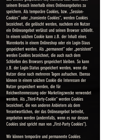
seinem Besuch innerhalb eines Onlineangebotes zu
speichern. Als temporäre Cookies, bzw. „Session-
Cookies“ oder „transiente Cookies“, werden Cookies
bezeichnet, die gelöscht werden, nachdem ein Nutzer
ein Onlineangebot verlässt und seinen Browser schließt.
In einem solchen Cookie kann z.B. der Inhalt eines
Warenkorbs in einem Onlineshop oder ein Login-Staus
gespeichert werden. Als „permanent“ oder „persistent“
werden Cookies bezeichnet, die auch nach dem
Schließen des Browsers gespeichert bleiben. So kann
z.B. der Login-Status gespeichert werden, wenn die
Nutzer diese nach mehreren Tagen aufsuchen. Ebenso
können in einem solchen Cookie die Interessen der
Nutzer gespeichert werden, die für
Reichweitenmessung oder Marketingzwecke verwendet
werden. Als „Third-Party-Cookie“ werden Cookies
bezeichnet, die von anderen Anbietern als dem
Verantwortlichen, der das Onlineangebot betreibt,
angeboten werden (andernfalls, wenn es nur dessen
Cookies sind spricht man von „First-Party Cookies“).
Wir können temporäre und permanente Cookies