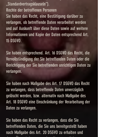
„Standardvertragsklauseln“).
Rechte der betroffenen Personen
Sie haben das Recht, eine Bestätigung darüber zu
verlangen, ob betreffende Daten verarbeitet werden
und auf Auskunft über diese Daten sowie auf weitere
Informationen und Kopie der Daten entsprechend Art.
15 DSGVO.
Sie haben entsprechend. Art. 16 DSGVO das Recht, die
Vervollständigung der Sie betreffenden Daten oder die
Berichtigung der Sie betreffenden unrichtigen Daten zu
verlangen.
Sie haben nach Maßgabe des Art. 17 DSGVO das Recht
zu verlangen, dass betreffende Daten unverzüglich
gelöscht werden, bzw. alternativ nach Maßgabe des
Art. 18 DSGVO eine Einschränkung der Verarbeitung der
Daten zu verlangen.
Sie haben das Recht zu verlangen, dass die Sie
betreffenden Daten, die Sie uns bereitgestellt haben
nach Maßgabe des Art. 20 DSGVO zu erhalten und