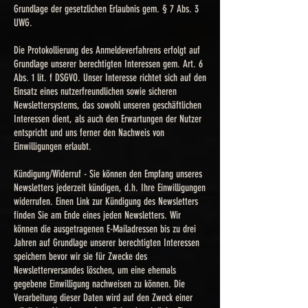
Grundlage der gesetzlichen Erlaubnis gem. § 7 Abs. 3
UWG.
Die Protokollierung des Anmeldeverfahrens erfolgt auf
Grundlage unserer berechtigten Interessen gem. Art. 6
Abs. 1 lit. f DSGVO. Unser Interesse richtet sich auf den
Einsatz eines nutzerfreundlichen sowie sicheren
Newslettersystems, das sowohl unseren geschäftlichen
Interessen dient, als auch den Erwartungen der Nutzer
entspricht und uns ferner den Nachweis von
Einwilligungen erlaubt.
Kündigung/Widerruf - Sie können den Empfang unseres
Newsletters jederzeit kündigen, d.h. Ihre Einwilligungen
widerrufen. Einen Link zur Kündigung des Newsletters
finden Sie am Ende eines jeden Newsletters. Wir
können die ausgetragenen E-Mailadressen bis zu drei
Jahren auf Grundlage unserer berechtigten Interessen
speichern bevor wir sie für Zwecke des
Newsletterversandes löschen, um eine ehemals
gegebene Einwilligung nachweisen zu können. Die
Verarbeitung dieser Daten wird auf den Zweck einer